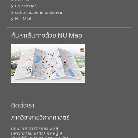
ประกวดราคา
ระเบียบ ข้อบังคับ และประกาศ
NU Mail
ค้นหาเส้นทางด้วย NU Map
ติดต่อเรา
ภาควิชากายวิภาคศาสตร์
คณะวิทยาศาสตร์การแพทย์
มหาวิทยาลัยนเรศวร 99 หมู่ 9