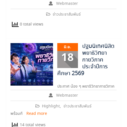
Webmaster
ข่าวประชาสัมพันธ์
0 total views
ปฐมนิเทศนิสิต
มิ.ย.
พยาธิวิทยา
18
กายวิภาค
ประจำปีการ
ศึกษา 2569
ประกาศ น้อง ๆ พยาธิวิทยากายวิภาค
Webmaster
Highlight
,
ข่าวประชาสัมพันธ์
พร้อมกั
Read more
14 total views