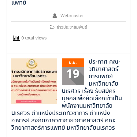
แพทย์
Webmaster
ข่าวประชาสัมพันธ์
0 total views
ประกาศ คณะ
มิ.ย.
วิทยาศาสตร์
19
การแพทย์
มหาวิทยาลัย
นเรศวร เรื่อง รับสมัคร
บุคคลเพื่อคัดเลือกเข้าเป็น
พนักงานมหาวิทยาลัย
นเรศวร ตำแหน่งประเภทวิชาการ ตำแหน่ง
อาจารย์ สังกัดภาควิชากายวิภาคศาสตร์ คณะ
วิทยาศาสตร์การแพทย์ มหาวิทยาลัยนเรศวร