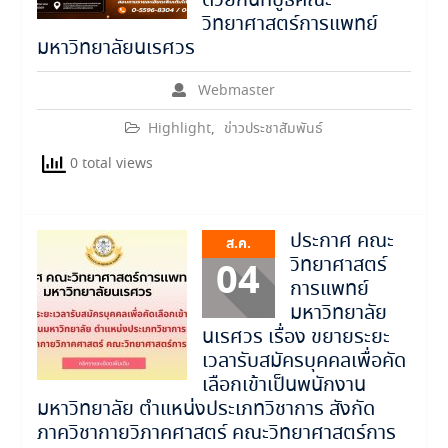
ด้วยกันที่บูธคณะ
วิทยาศาสตร์การแพทย์
มหาวิทยาลัยนเรศวร
Webmaster
Highlight
,
ข่าวประชาสัมพันธ์
0 total views
ประกาศ คณะ
ส.ค.
วิทยาศาสตร์
04
การแพทย์
มหาวิทยาลัย
นเรศวร เรื่อง ขยายระยะ
เวลารับสมัครบุคคลเพื่อคัด
เลือกเข้าเป็นพนักงาน
มหาวิทยาลัย ตำแหน่งประเภทวิชาการ สังกัด
ภาควิชากายวิภาคศาสตร์ คณะวิทยาศาสตร์การ