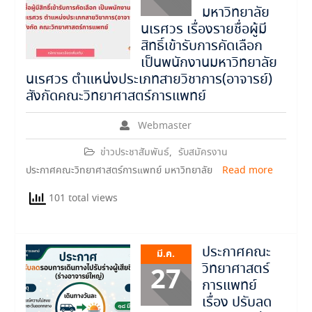
มหาวิทยาลัย
นเรศวร เรื่องรายชื่อผู้มี
สิทธิ์เข้ารับการคัดเลือก
เป็นพนักงานมหาวิทยาลัย
นเรศวร ตำแหน่งประเภทสายวิชาการ(อาจารย์)
สังกัดคณะวิทยาศาสตร์การแพทย์
Webmaster
ข่าวประชาสัมพันธ์
,
รับสมัครงาน
ประกาศคณะวิทยาศาสตร์การแพทย์ มหาวิทยาลัย
Read more
101 total views
ประกาศคณะ
มี.ค.
วิทยาศาสตร์
27
การแพทย์
เรื่อง ปรับลด